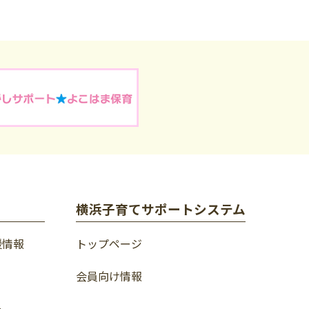
横浜子育てサポートシステム
援情報
トップページ
会員向け情報
ー