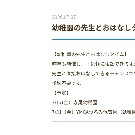
2026.07.07
幼稚園の先生とおはなし
【幼稚園の先生とおはなしタイム】
昨年も開催し、「気軽に相談できてよ
先生と直接おはなしできるチャンスで
予約不要です。
【予定】
7/17(金）寺尾幼稚園
7/31（金）YMCAつるみ保育園（幼