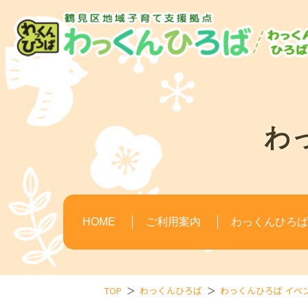
わ
HOME
ご利用案内
わっくんひろば(
TOP
わっくんひろば
わっくんひろば イベ