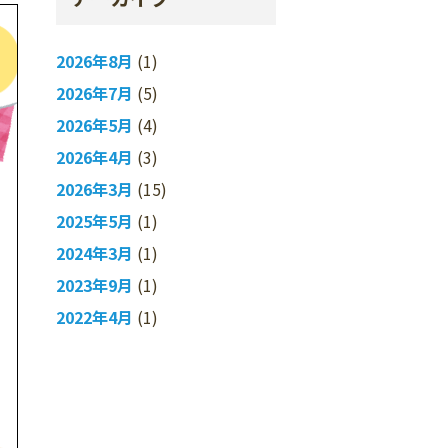
2026年8月
(1)
2026年7月
(5)
2026年5月
(4)
2026年4月
(3)
2026年3月
(15)
2025年5月
(1)
2024年3月
(1)
2023年9月
(1)
2022年4月
(1)