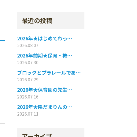
最近の投稿
2026年★はじめてわっ…
2026.08.07
2026年前期★保育・教…
2026.07.30
ブロックとプラレールであ…
2026.07.29
2026年★保育園の先生…
2026.07.16
2026年★陽だまりんの…
2026.07.11
アーカイブ