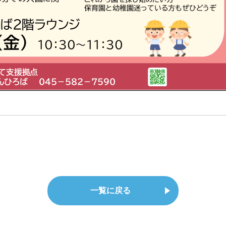
一覧に戻る