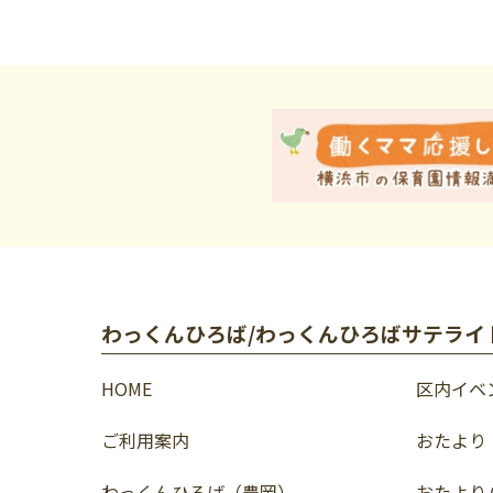
わっくんひろば/わっくんひろばサテライ
HOME
区内イベ
ご利用案内
おたより
わっくんひろば（豊岡）
おたより