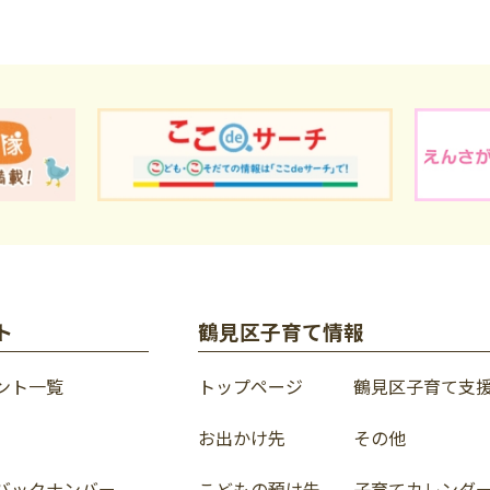
ト
鶴見区子育て情報
ント一覧
トップページ
鶴見区子育て支
お出かけ先
その他
バックナンバー
こどもの預け先
子育てカレンダ