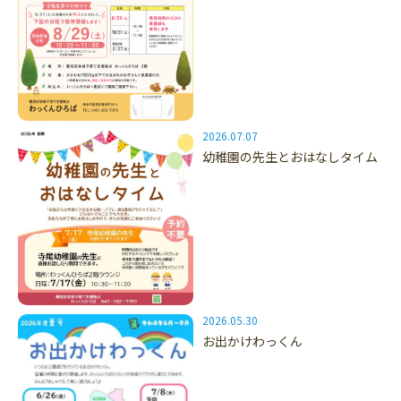
2026.07.07
幼稚園の先生とおはなしタイム
2026.05.30
お出かけわっくん