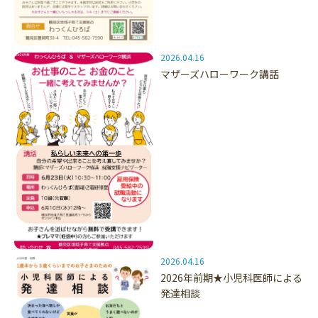
2026.04.16
マザーズハローワーク講話
2026.04.16
2026年前期★小児科医師による
発達相談