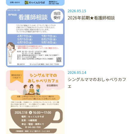
2026.05.15
2026年前期★看護師相談
2026.05.14
シングルママのおしゃべりカフ
ェ