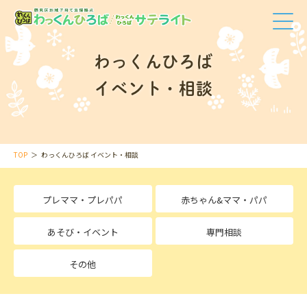
わっくんひろば
イベント・相談
TOP
わっくんひろば
イベント・相談
プレママ・プレパパ
赤ちゃん&ママ・パパ
あそび・イベント
専門相談
その他