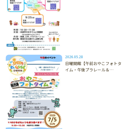
2026.05.28
日曜開館【午前おやこフォトタ
イム・午後プラレール＆…