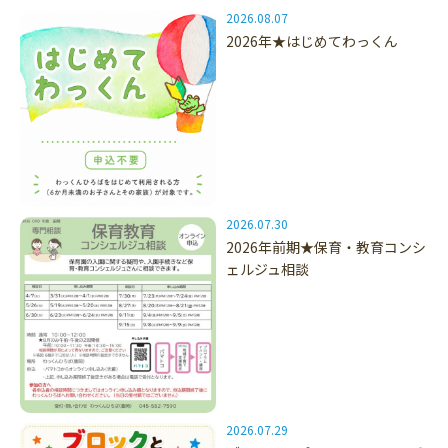
2026.08.07
2026年★はじめてわっくん
2026.07.30
2026年前期★保育・教育コンシ
ェルジュ相談
2026.07.29