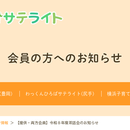
会員の方へのお知らせ
豊岡)
わっくんひろばサテライト(尻手)
横浜子育
け情報
【提供・両方会員】令和８年度茶話会のお知らせ