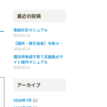
最近の投稿
事故対応マニュアル
2026.07.14
【提供・両方会員】令和８…
2026.06.24
横浜市地域子育て支援拠点サ
イト操作マニュアル
2026.05.01
アーカイブ
2026年7月
(1)