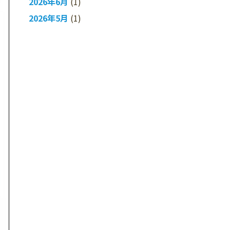
2026年6月
(1)
2026年5月
(1)