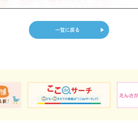
一覧に戻る