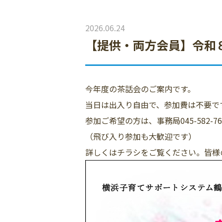
2026.06.24
【提供・両方会員】令和
今年度の茶話会のご案内です。
当日は出入り自由で、参加費は不要で
参加ご希望の方は、事務局045-582-
（飛び入り参加も大歓迎です）
詳しくはチラシをご覧ください。皆様