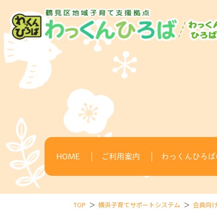
HOME
ご利用案内
わっくんひろば(
TOP
横浜子育てサポートシステム
会員向