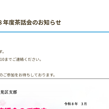
８年度茶話会のお知らせ
す。
7610までご連絡ください。
のご参加をお待ちしております。