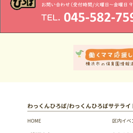
わっくんひろば/わっくんひろばサテライ
HOME
区内イベ