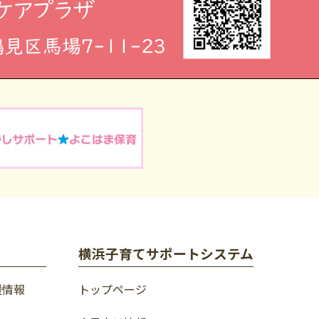
横浜子育てサポートシステム
援情報
トップページ