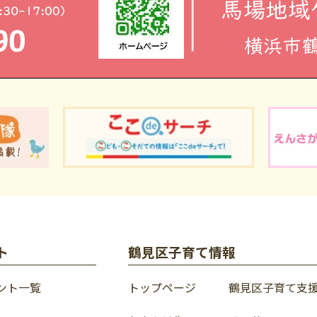
ト
鶴見区子育て情報
ント一覧
トップページ
鶴見区子育て支