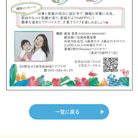
一覧に戻る