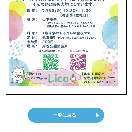
一覧に戻る