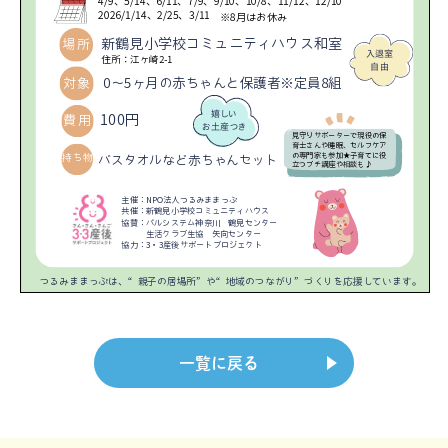
一覧に戻る