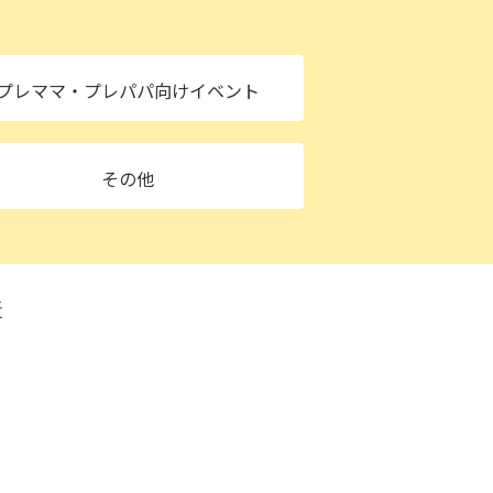
プレママ
・プレパパ向けイベント
その他
麦