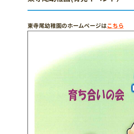
東寺尾幼稚園のホームページは
こちら