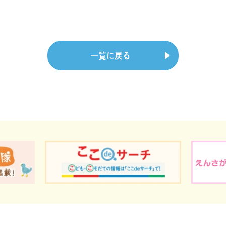
一覧に戻る