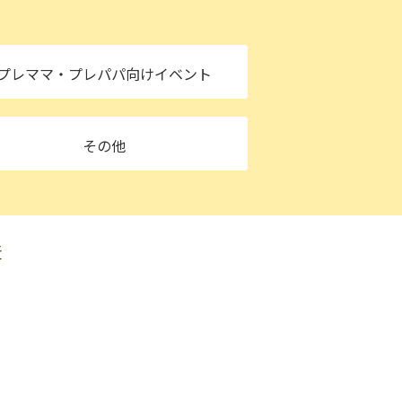
プレママ
・プレパパ向けイベント
その他
麦