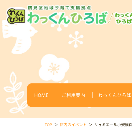
HOME
ご利用案内
わっくんひろば(
TOP
区内のイベント
リュミエール小規模