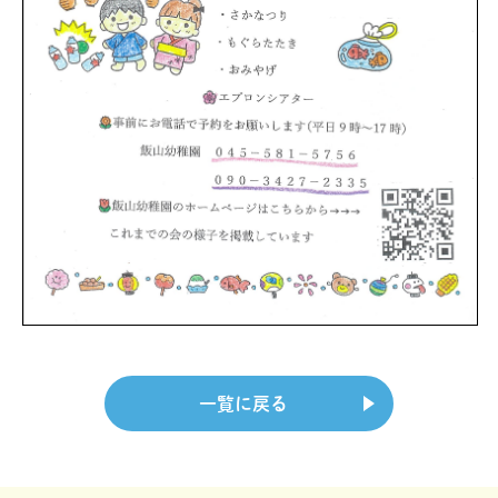
一覧に戻る