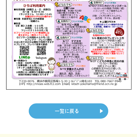
一覧に戻る