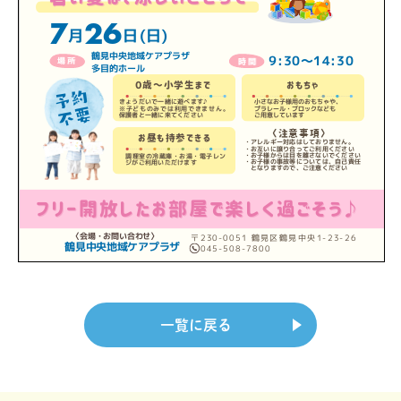
一覧に戻る