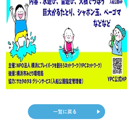
一覧に戻る