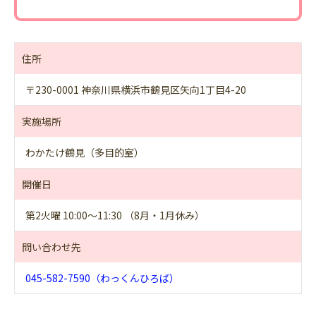
住所
〒230-0001 神奈川県横浜市鶴見区矢向1丁目4-20
実施場所
わかたけ鶴見（多目的室）
開催日
第2火曜 10:00～11:30 （8月・1月休み）
問い合わせ先
045-582-7590（わっくんひろば）