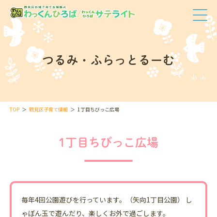
つるみ・ふらっとるーむ
TOP
鶴見区子育て情報
1丁目ちびっこ広場
1丁目ちびっこ広場
毎年4回公園遊びを行っています。（矢向1丁目公園） し
ゃぼん玉で遊んだり、楽しくお外で過ごします。