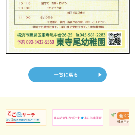
一覧に戻る