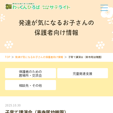
発達が気になるお子さんの
保護者向け情報
TOP
発達が気になるお子さんの保護者向け情報
子育て講演会（東寺尾幼稚園）
保護者のための
児童発達支援
居場所・交流会
相談先・その他
2025.10.30
子育て講演会（東寺尾幼稚園）