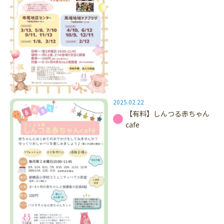
2025.02.22
【有料】しんつる赤ちゃん
cafe