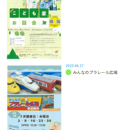
2025.06.27
みんなのプラレール広場