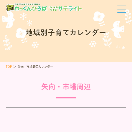
地域別子育てカレンダー
TOP
矢向・市場周辺カレンダー
矢向・市場周辺